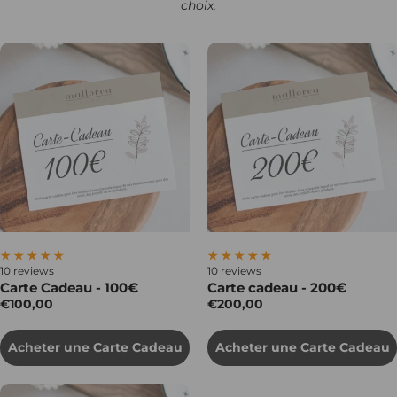
choix.
10 reviews
10 reviews
Carte Cadeau - 100€
Carte cadeau - 200€
€100,00
€200,00
Acheter une Carte Cadeau
Acheter une Carte Cadeau