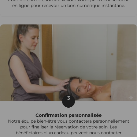
en ligne pour recevoir un bon numérique instantané.
3
Confirmation personnalisée
Notre équipe bien-être vous contactera personnellement
pour finaliser la réservation de votre soin. Les
bénéficiaires d'un cadeau peuvent nous contacter