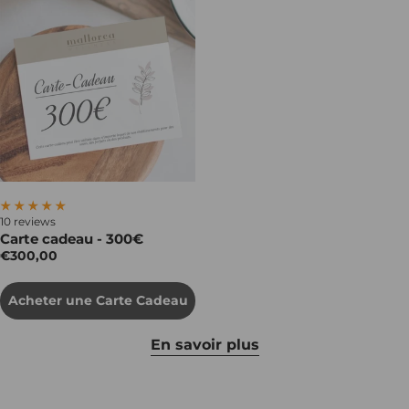
10 reviews
Carte cadeau - 300€
€300,00
Acheter une Carte Cadeau
En savoir plus