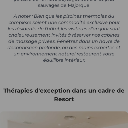
sauvages de Majorque.
À noter : Bien que les piscines thermales du
complexe soient une commodité exclusive pour
les résidents de l'hôtel, les visiteurs d'un jour sont
chaleureusement invités à réserver nos cabines
de massage privées. Pénétrez dans un havre de
déconnexion profonde, où des mains expertes et
un environnement naturel restaurent votre
équilibre intérieur.
Thérapies d'exception dans un cadre de
Resort