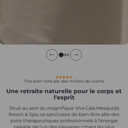
Très bien noté par des milliers de clients.
Une retraite naturelle pour le corps et
l'esprit
Situé au sein du magnifique Viva Cala Mesquida
Resort & Spa, ce sanctuaire de bien-être allie des
soins thérapeutiques professionnels à l'énergie
paisible de l'un des paysages côtiers les plus