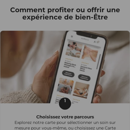
Comment profiter ou offrir une
expérience de bien-Être
1
Choisissez votre parcours
Explorez notre carte pour sélectionner un soin sur
mesure pour vous-même, ou choisissez une Carte