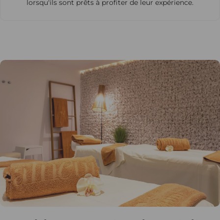
lorsqu'ils sont prêts à profiter de leur expérience.