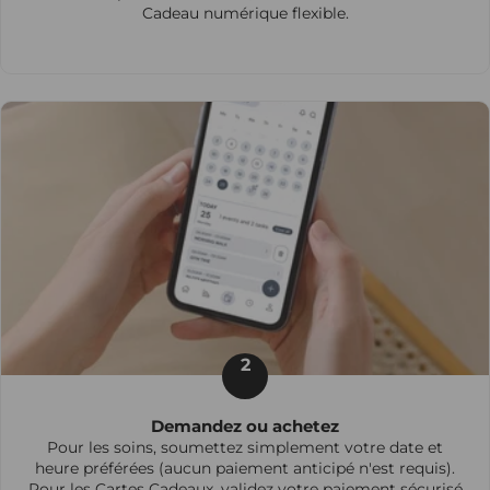
Cadeau numérique flexible.
2
Demandez ou achetez
Pour les soins, soumettez simplement votre date et
heure préférées (aucun paiement anticipé n'est requis).
Pour les Cartes Cadeaux, validez votre paiement sécurisé